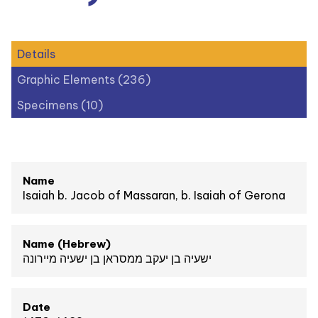
Details
Graphic Elements (236)
Specimens (10)
Name
Isaiah b. Jacob of Massaran, b. Isaiah of Gerona
Name (Hebrew)
ישעיה בן יעקב ממסראן בן ישעיה מיירונה
Date