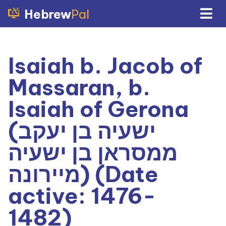
Hebrew
Pal
Isaiah b. Jacob of
Massaran, b.
Isaiah of Gerona
(ישעיה בן יעקב
ממסראן בן ישעיה
מיירונה) (Date
active: 1476-
1482)